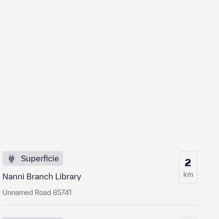
Superficie
2
km
Nanni Branch Library
Unnamed Road 85741