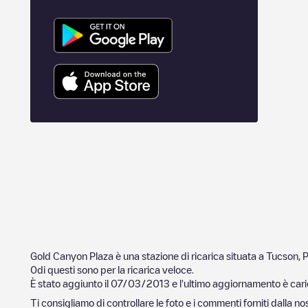
Gold Canyon Plaza
è una stazione di ricarica situata a
Tucson
,
P
0
di questi sono per la ricarica veloce.
È stato aggiunto il
07/03/2013
e l'ultimo aggiornamento è cari
Ti consigliamo di controllare le foto e i commenti forniti dalla 