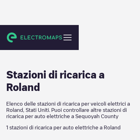
Sequoyah County
Stazioni di ricarica a
Roland
Elenco delle stazioni di ricarica per veicoli elettrici a
Roland
,
Stati Uniti
. Puoi controllare altre stazioni di
ricarica per auto elettriche a
Sequoyah County
1
stazioni di ricarica per auto elettriche a
Roland