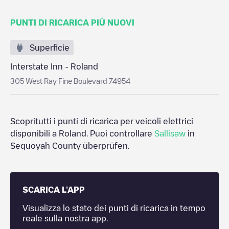
PUNTI DI RICARICA PIÙ NUOVI
Superficie
Interstate Inn - Roland
305 West Ray Fine Boulevard 74954
Scopritutti i punti di ricarica per veicoli elettrici
disponibili a
Roland
. Puoi controllare
Sallisaw
in
Sequoyah County
überprüfen.
SCARICA L'APP
Visualizza lo stato dei punti di ricarica in tempo
reale sulla nostra app.