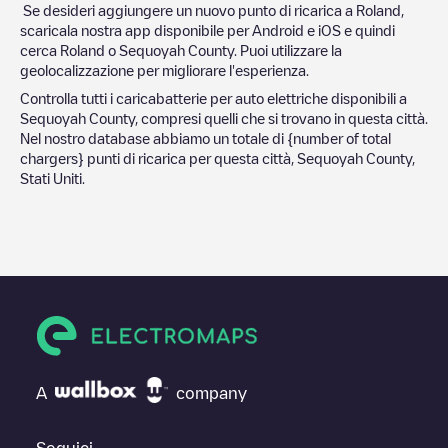
Se desideri aggiungere un nuovo punto di ricarica a
Roland
,
scaricala nostra app disponibile per Android e iOS e quindi
cerca
Roland
o
Sequoyah County
. Puoi utilizzare la
geolocalizzazione per migliorare l'esperienza.
Controlla tutti i caricabatterie per auto elettriche disponibili a
Sequoyah County
, compresi quelli che si trovano in questa città.
Nel nostro database abbiamo un totale di
{number of total
chargers} punti di ricarica per questa città,
Sequoyah County
,
Stati Uniti
.
A
company
Seguici