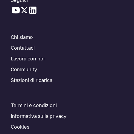
Chi siamo
Contattaci
Lavora con noi
Community
Stazioni di ricarica
Termini e condizioni
Informativa sulla privacy
Cookies