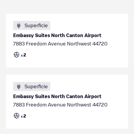
Superficie
Embassy Suites North Canton Airport
7883 Freedom Avenue Northwest 44720
2
x
Superficie
Embassy Suites North Canton Airport
7883 Freedom Avenue Northwest 44720
2
x