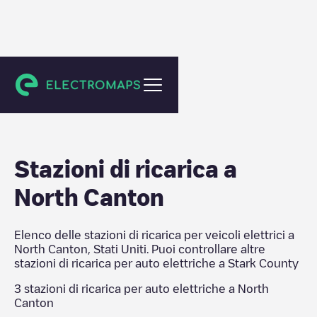
Stark County
Stazioni di ricarica a
North Canton
Elenco delle stazioni di ricarica per veicoli elettrici a
North Canton
,
Stati Uniti
. Puoi controllare altre
stazioni di ricarica per auto elettriche a
Stark County
3
stazioni di ricarica per auto elettriche a
North
Canton