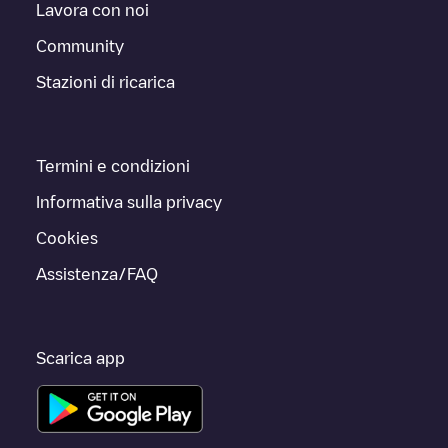
Lavora con noi
Community
Stazioni di ricarica
Termini e condizioni
Informativa sulla privacy
Cookies
Assistenza/FAQ
Scarica app