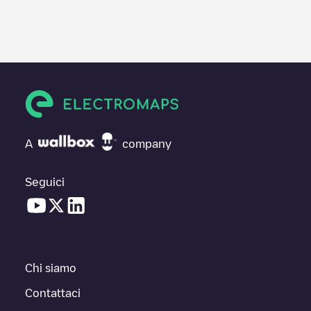
A
company
Seguici
Chi siamo
Contattaci