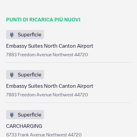
PUNTI DI RICARICA PIÙ NUOVI
Superficie
Embassy Suites North Canton Airport
7883 Freedom Avenue Northwest 44720
Superficie
Embassy Suites North Canton Airport
7883 Freedom Avenue Northwest 44720
Superficie
CARCHARGING
6733 Frank Avenue Northwest 44720