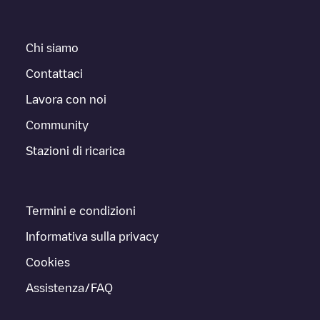
Chi siamo
Contattaci
Lavora con noi
Community
Stazioni di ricarica
Termini e condizioni
Informativa sulla privacy
Cookies
Assistenza/FAQ