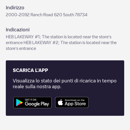
Indirizzo
2000-2092 Ranch Road 620 South 78734
Indicazioni
HEB LAKEWAY #1; The station is located near the store's
entrance HEB LAKEWAY #2; The station is located near the
store's entrance
SCARICA L'APP
Visualizza lo stato dei punti di ricarica in tempo
reale sulla nostra app.