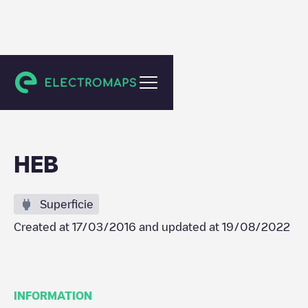
Lakeway
HEB
Superficie
Created at
17/03/2016
and updated at
19/08/2022
INFORMATION