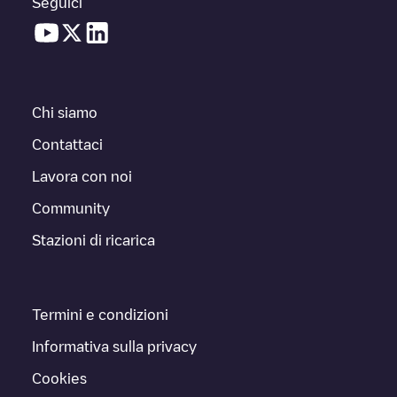
Seguici
Chi siamo
Contattaci
Lavora con noi
Community
Stazioni di ricarica
Termini e condizioni
Informativa sulla privacy
Cookies