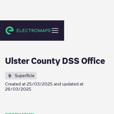
Kingston
Ulster County DSS Office
Superficie
Created at
25/03/2025
and updated at
26/03/2025