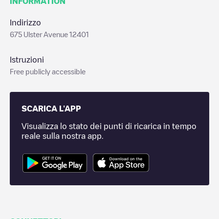
INFORMATION
Indirizzo
675 Ulster Avenue 12401
Istruzioni
Free publicly accessible
SCARICA L'APP
Visualizza lo stato dei punti di ricarica in tempo
reale sulla nostra app.