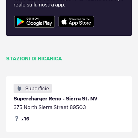
reale sulla nostra app.
STAZIONI DI RICARICA
Superficie
Supercharger Reno - Sierra St, NV
375 North Sierra Street 89503
16
x