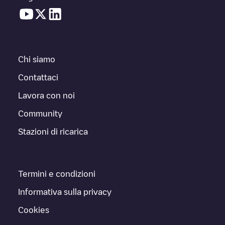
Chi siamo
Contattaci
Lavora con noi
Community
Stazioni di ricarica
Termini e condizioni
Informativa sulla privacy
Cookies