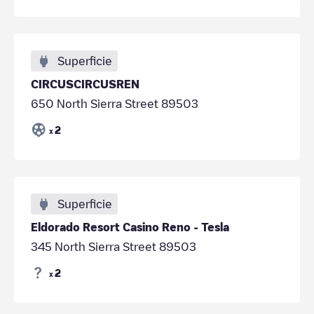
Superficie
CIRCUSCIRCUSREN
650 North Sierra Street 89503
2
x
Superficie
Eldorado Resort Casino Reno - Tesla
345 North Sierra Street 89503
2
x