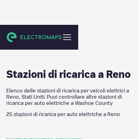
Washoe County
Stazioni di ricarica a
Reno
Elenco delle stazioni di ricarica per veicoli elettrici a
Reno
,
Stati Uniti
. Puoi controllare altre stazioni di
ricarica per auto elettriche a
Washoe County
25
stazioni di ricarica per auto elettriche a
Reno