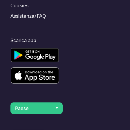
Cookies
Assistenza/FAQ
Scarica app
Paese