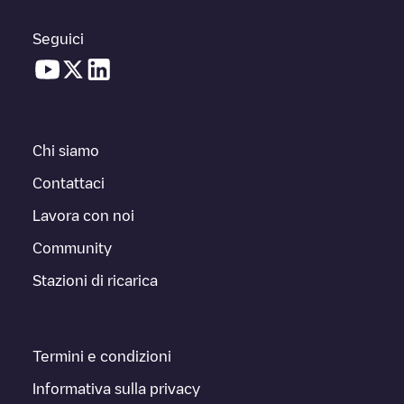
Seguici
Chi siamo
Contattaci
Lavora con noi
Community
Stazioni di ricarica
Termini e condizioni
Informativa sulla privacy