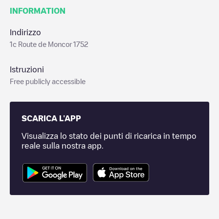
INFORMATION
Indirizzo
1c Route de Moncor 1752
Istruzioni
Free publicly accessible
SCARICA L'APP
Visualizza lo stato dei punti di ricarica in tempo
reale sulla nostra app.