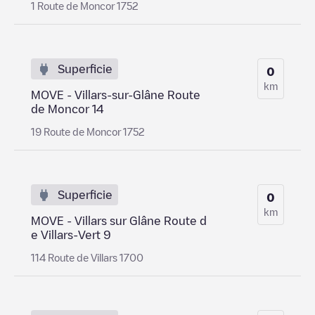
1 Route de Moncor 1752
Superficie
0
km
MOVE - Villars-sur-Glâne Route
de Moncor 14
19 Route de Moncor 1752
Superficie
0
km
MOVE - Villars sur Glâne Route d
e Villars-Vert 9
114 Route de Villars 1700