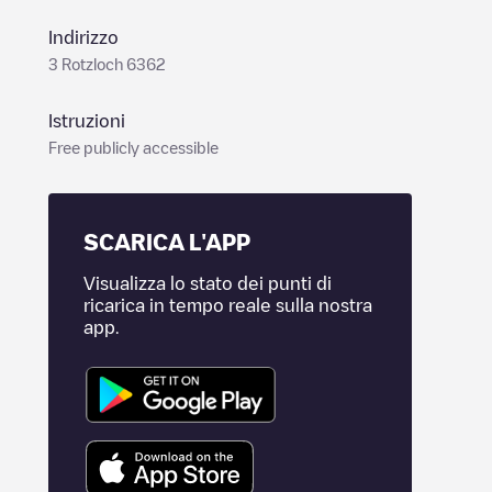
Indirizzo
3 Rotzloch 6362
Istruzioni
Free publicly accessible
SCARICA L'APP
Visualizza lo stato dei punti di
ricarica in tempo reale sulla nostra
app.