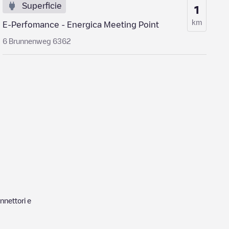
Superficie
1
km
E-Perfomance - Energica Meeting Point
6 Brunnenweg 6362
nnettori e