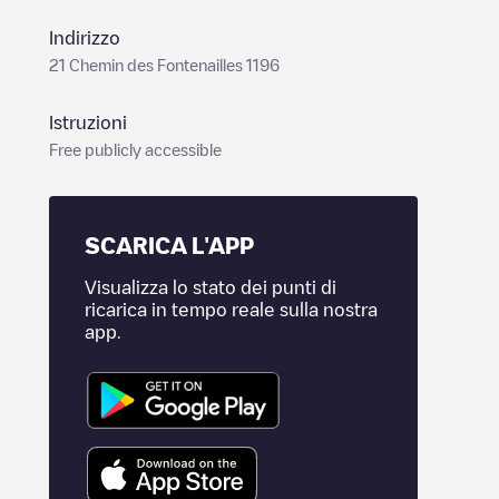
Indirizzo
21 Chemin des Fontenailles 1196
Istruzioni
Free publicly accessible
SCARICA L'APP
Visualizza lo stato dei punti di
ricarica in tempo reale sulla nostra
app.