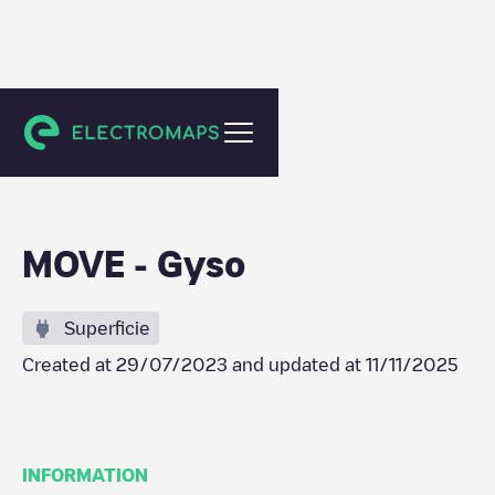
Crissier
MOVE - Gyso
Superficie
Created at
29/07/2023
and updated at
11/11/2025
INFORMATION