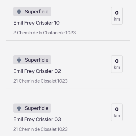
Superficie
0
km
Emil Frey Crissier 10
2 Chemin de la Chatanerie 1023
Superficie
0
km
Emil Frey Crissier 02
21 Chemin de Closalet 1023
Superficie
0
km
Emil Frey Crissier 03
21 Chemin de Closalet 1023