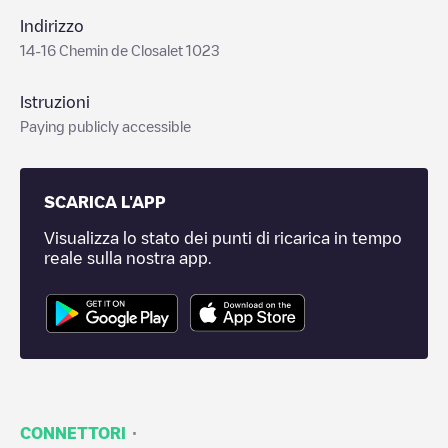
Indirizzo
14-16 Chemin de Closalet 1023
Istruzioni
Paying publicly accessible
SCARICA L'APP
Visualizza lo stato dei punti di ricarica in tempo
reale sulla nostra app.
·
CONNETTORI