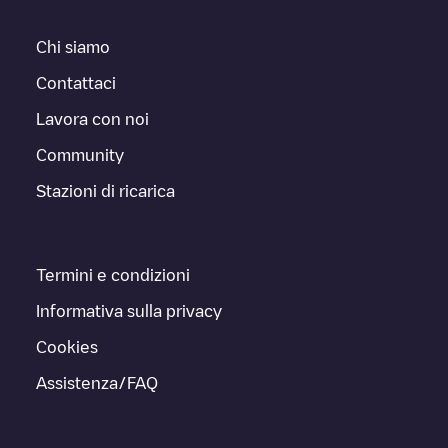
Chi siamo
Contattaci
Lavora con noi
Community
Stazioni di ricarica
Termini e condizioni
Informativa sulla privacy
Cookies
Assistenza/FAQ