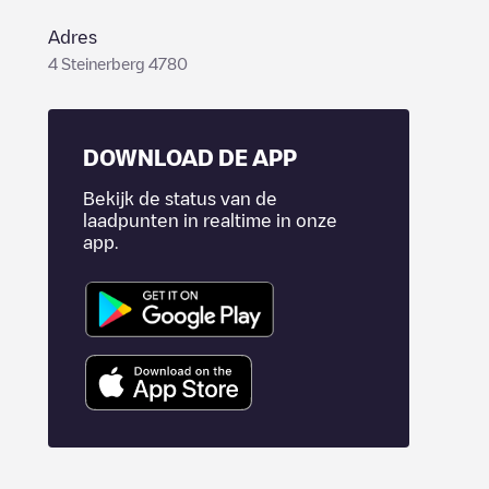
Adres
4 Steinerberg 4780
DOWNLOAD DE APP
Bekijk de status van de
laadpunten in realtime in onze
app.