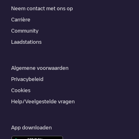
Neem contact met ons op
Carrière
Community
Laadstations
Algemene voorwaarden
Privacybeleid
Cookies
Help/Veelgestelde vragen
App downloaden