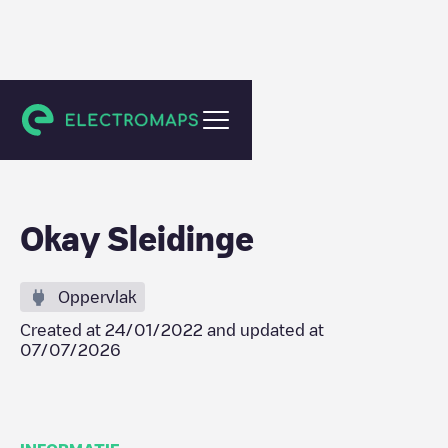
Evergem
Okay Sleidinge
Oppervlak
Created at
24/01/2022
and updated at
07/07/2026