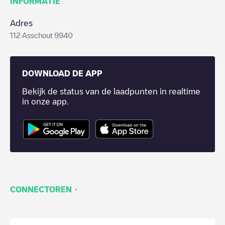
INFORMATIE
Adres
112 Asschout 9940
DOWNLOAD DE APP
Bekijk de status van de laadpunten in realtime
in onze app.
·
CONNECTOREN