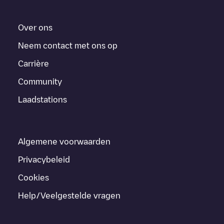
Over ons
Neem contact met ons op
Carrière
Community
Laadstations
Algemene voorwaarden
Privacybeleid
Cookies
Help/Veelgestelde vragen