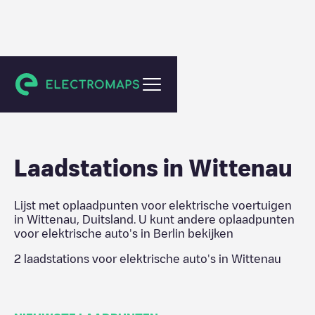
Berlin
Laadstations in
Wittenau
Lijst met oplaadpunten voor elektrische voertuigen
in
Wittenau
,
Duitsland
. U kunt andere oplaadpunten
voor elektrische auto's in
Berlin
bekijken
2
laadstations voor elektrische auto's in
Wittenau