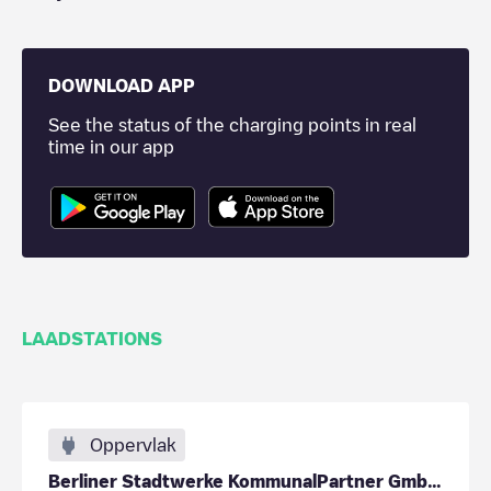
DOWNLOAD APP
See the status of the charging points in real
time in our app
LAADSTATIONS
Oppervlak
Berliner Stadtwerke KommunalPartner GmbH - Berline