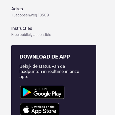
Adres
1 Jacobsenweg 13509
Instructies
Free publicly accessible
DOWNLOAD DE APP
Bekijk de status van de
laadpunten in realtime in onze
app.