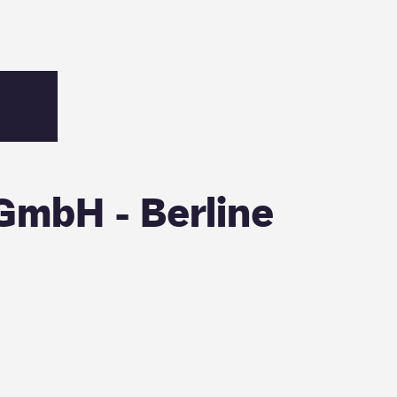
GmbH - Berline