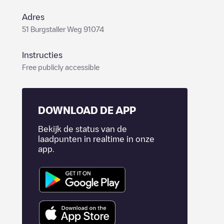
Adres
51 Burgstaller Weg 91074
Instructies
Free publicly accessible
DOWNLOAD DE APP
Bekijk de status van de
laadpunten in realtime in onze
app.