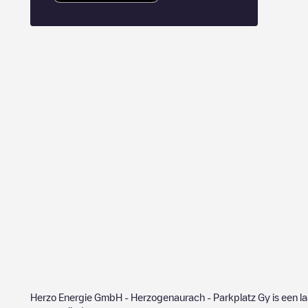
Herzo Energie GmbH - Herzogenaurach - Parkplatz Gy
is een l