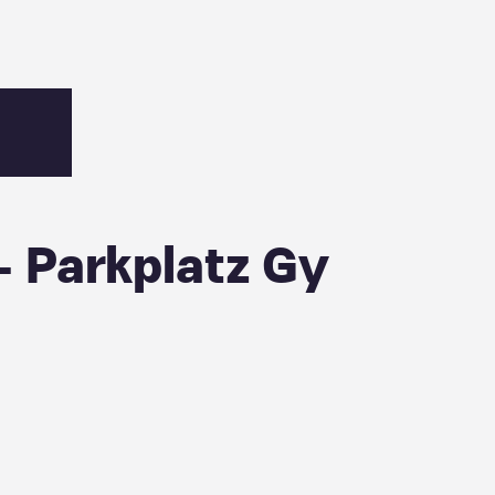
 Parkplatz Gy