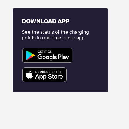
DOWNLOAD APP
See the status of the charging
points in real time in our app