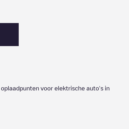
 oplaadpunten voor elektrische auto's in