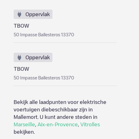
Oppervlak
TBOW
50 Impasse Ballesteros 13370
Oppervlak
TBOW
50 Impasse Ballesteros 13370
Bekijk alle laadpunten voor elektrische
voertuigen diebeschikbaar zijn in
Mallemort
. U kunt andere steden in
Marseille
,
Aix-en-Provence
,
Vitrolles
bekijken.