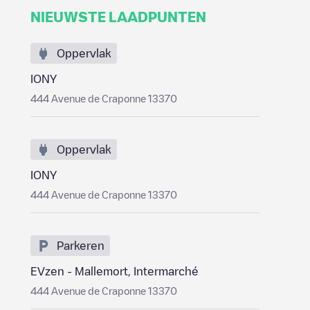
NIEUWSTE LAADPUNTEN
Oppervlak
IONY
444 Avenue de Craponne 13370
Oppervlak
IONY
444 Avenue de Craponne 13370
Parkeren
EVzen - Mallemort, Intermarché
444 Avenue de Craponne 13370