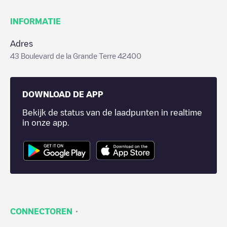
INFORMATIE
Adres
43 Boulevard de la Grande Terre 42400
DOWNLOAD DE APP
Bekijk de status van de laadpunten in realtime
in onze app.
·
CONNECTOREN