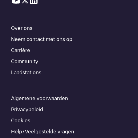
Over ons
Neem contact met ons op
Carrière
Community
Laadstations
Algemene voorwaarden
Privacybeleid
Cookies
Help/Veelgestelde vragen