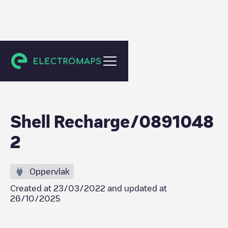
Saint-Chamond
Shell Recharge/0891048
2
Oppervlak
Created at
23/03/2022
and updated at
26/10/2025