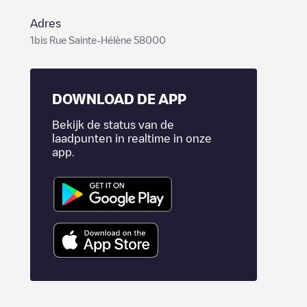
Adres
1bis Rue Sainte-Hélène 58000
DOWNLOAD DE APP
Bekijk de status van de
laadpunten in realtime in onze
app.