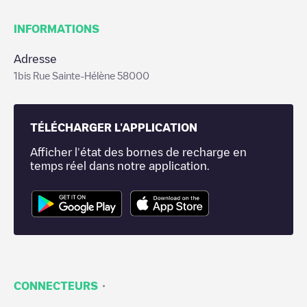
INFORMATIONS
Adresse
1bis Rue Sainte-Hélène 58000
TÉLÉCHARGER L'APPLICATION
Afficher l'état des bornes de recharge en
temps réel dans notre application.
·
CONNECTEURS