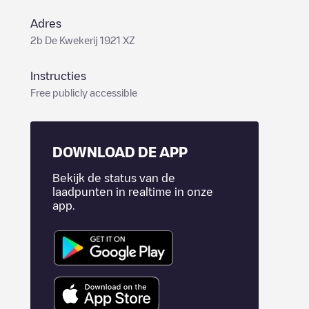
Adres
2b De Kwekerij 1921 XZ
Instructies
Free publicly accessible
DOWNLOAD DE APP
Bekijk de status van de
laadpunten in realtime in onze
app.