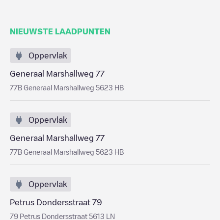
NIEUWSTE LAADPUNTEN
Oppervlak
Generaal Marshallweg 77
77B Generaal Marshallweg 5623 HB
Oppervlak
Generaal Marshallweg 77
77B Generaal Marshallweg 5623 HB
Oppervlak
Petrus Dondersstraat 79
79 Petrus Dondersstraat 5613 LN