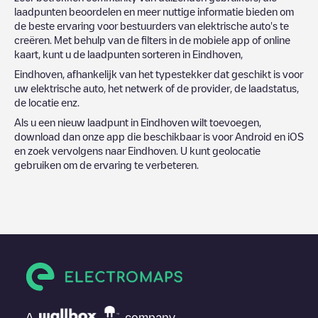
laadpunten beoordelen en meer nuttige informatie bieden om
de beste ervaring voor bestuurders van elektrische auto's te
creëren. Met behulp van de filters in de mobiele app of online
kaart, kunt u de laadpunten sorteren in
Eindhoven
,
Eindhoven
, afhankelijk van het typestekker dat geschikt is voor
uw elektrische auto, het netwerk of de provider, de laadstatus,
de locatie enz.
Als u een nieuw laadpunt in
Eindhoven
wilt toevoegen,
download dan onze app die beschikbaar is voor Android en iOS
en zoek vervolgens naar
Eindhoven
. U kunt geolocatie
gebruiken om de ervaring te verbeteren.
A
company