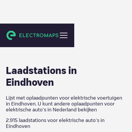
Nederland
Laadstations in
Eindhoven
Lijst met oplaadpunten voor elektrische voertuigen
in
Eindhoven
. U kunt andere oplaadpunten voor
elektrische auto's in
Nederland
bekijken
2.915
laadstations voor elektrische auto's in
Eindhoven