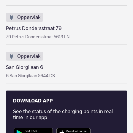
Oppervlak
Petrus Dondersstraat 79
79 Petrus Dondersstraat 5613 LN
Oppervlak
San Giorgilaan 6
6 San Giorgilaan 5644 DS
DOWNLOAD APP
See the status of the charging points in real
time in our app