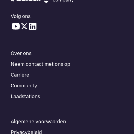
Volg ons
Over ons
Neem contact met ons op
Carrière
Community
Laadstations
Algemene voorwaarden
Privacybeleid