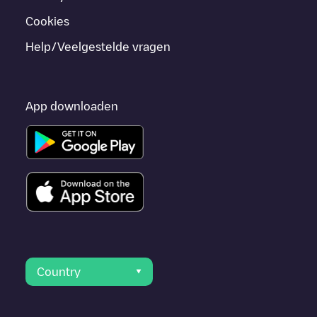
Cookies
Help/Veelgestelde vragen
App downloaden
Country