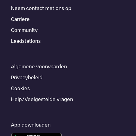
Neem contact met ons op
Carrière
Community
Laadstations
Algemene voorwaarden
Privacybeleid
Cookies
Help/Veelgestelde vragen
App downloaden