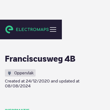
Hilversum
Franciscusweg 4B
Oppervlak
Created at
24/12/2020
and updated at
08/08/2024