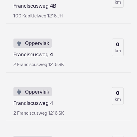
km
Franciscusweg 4B
100 Kapittelweg 1216 JH
Oppervlak
0
km
Franciscusweg 4
2 Franciscusweg 1216 SK
Oppervlak
0
km
Franciscusweg 4
2 Franciscusweg 1216 SK