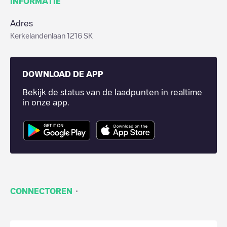
INFORMATIE
Adres
Kerkelandenlaan 1216 SK
DOWNLOAD DE APP
Bekijk de status van de laadpunten in realtime
in onze app.
·
CONNECTOREN