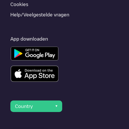
Cookies
Help/Veelgestelde vragen
App downloaden
Country