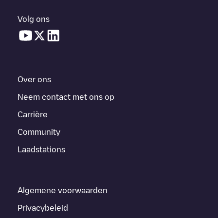
Volg ons
Over ons
Neem contact met ons op
Carrière
Community
Laadstations
Algemene voorwaarden
Privacybeleid