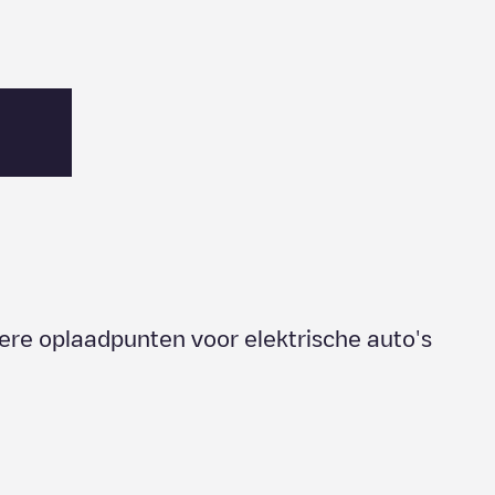
dere oplaadpunten voor elektrische auto's