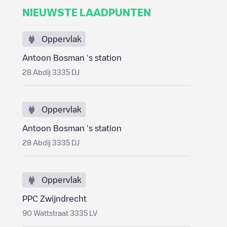
NIEUWSTE LAADPUNTEN
Oppervlak
Antoon Bosman 's station
28 Abdij 3335 DJ
Oppervlak
Antoon Bosman 's station
28 Abdij 3335 DJ
Oppervlak
PPC Zwijndrecht
90 Wattstraat 3335 LV