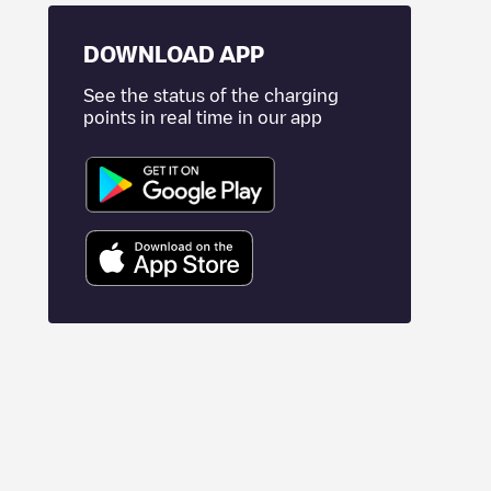
DOWNLOAD APP
See the status of the charging
points in real time in our app