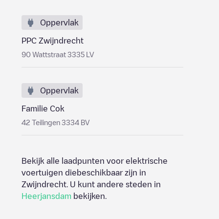
Oppervlak
PPC Zwijndrecht
90 Wattstraat 3335 LV
Oppervlak
Familie Cok
42 Teilingen 3334 BV
Bekijk alle laadpunten voor elektrische
voertuigen diebeschikbaar zijn in
Zwijndrecht
. U kunt andere steden in
Heerjansdam
bekijken.