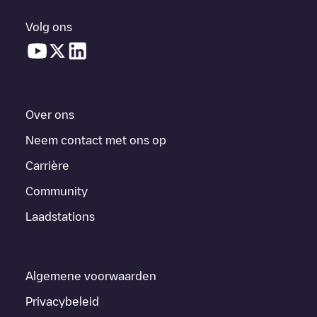
Volg ons
Over ons
Neem contact met ons op
Carrière
Community
Laadstations
Algemene voorwaarden
Privacybeleid