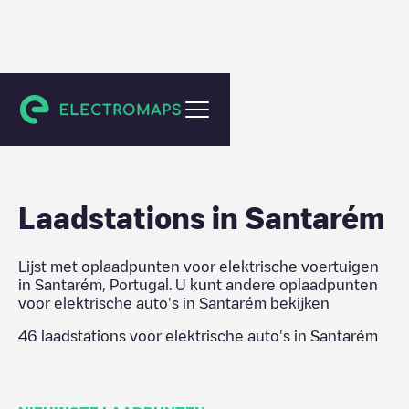
Santarém
Laadstations in
Santarém
Lijst met oplaadpunten voor elektrische voertuigen
in
Santarém
,
Portugal
. U kunt andere oplaadpunten
voor elektrische auto's in
Santarém
bekijken
46
laadstations voor elektrische auto's in
Santarém