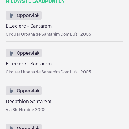
NIEUWSTE LAADPUNTEN
Oppervlak
E.Leclerc - Santarém
Circular Urbana de Santarém Dom Luís I 2005
Oppervlak
E.Leclerc - Santarém
Circular Urbana de Santarém Dom Luís I 2005
Oppervlak
Decathlon Santarém
Vía Sin Nombre 2005
Oppervlak