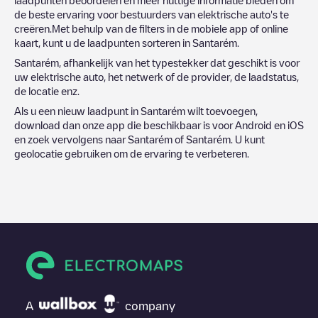
de beste ervaring voor bestuurders van elektrische auto's te
creëren.Met behulp van de filters in de mobiele app of online
kaart, kunt u de laadpunten sorteren in
Santarém
.
Santarém
, afhankelijk van het typestekker dat geschikt is voor
uw elektrische auto, het netwerk of de provider, de laadstatus,
de locatie enz.
Als u een nieuw laadpunt in
Santarém
wilt toevoegen,
download dan onze app die beschikbaar is voor Android en iOS
en zoek vervolgens naar
Santarém
of
Santarém
. U kunt
geolocatie gebruiken om de ervaring te verbeteren.
A
company