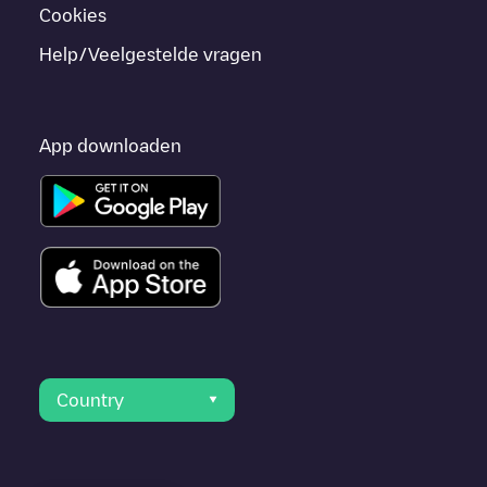
Cookies
Help/Veelgestelde vragen
App downloaden
Country