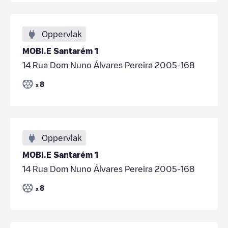
Oppervlak
MOBI.E Santarém 1
14 Rua Dom Nuno Álvares Pereira 2005-168
8
x
Oppervlak
MOBI.E Santarém 1
14 Rua Dom Nuno Álvares Pereira 2005-168
8
x