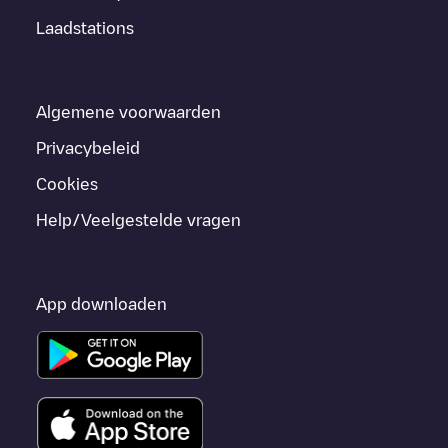
Laadstations
Algemene voorwaarden
Privacybeleid
Cookies
Help/Veelgestelde vragen
App downloaden