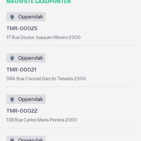
NIEUWSTE LAADPUNTEN
Oppervlak
TMR-00025
17 Rua Doutor Joaquim Ribeiro 2300
Oppervlak
TMR-00021
D8A Rua Coronel Garcês Teixeira 2300
Oppervlak
TMR-00022
13B Rua Carlos Maria Pereira 2300
Oppervlak