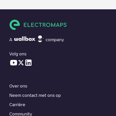
A
company
Volg ons
Over ons
Neem contact met ons op
Carrière
Community