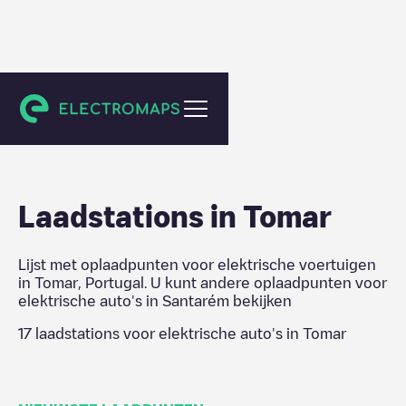
Santarém
Laadstations in
Tomar
Lijst met oplaadpunten voor elektrische voertuigen
in
Tomar
,
Portugal
. U kunt andere oplaadpunten voor
elektrische auto's in
Santarém
bekijken
17
laadstations voor elektrische auto's in
Tomar