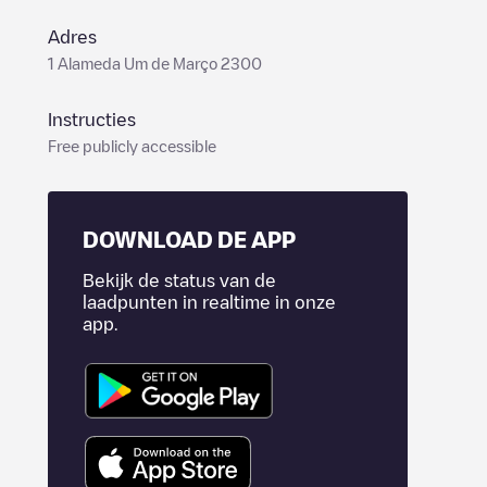
Adres
1 Alameda Um de Março 2300
Instructies
Free publicly accessible
DOWNLOAD DE APP
Bekijk de status van de
laadpunten in realtime in onze
app.