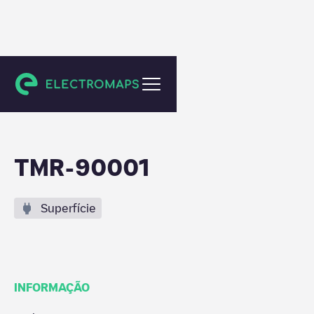
Tomar
TMR-90001
Superfície
INFORMAÇÃO