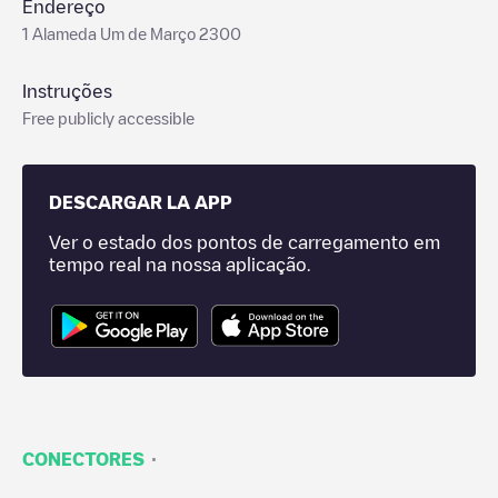
Endereço
1 Alameda Um de Março 2300
Instruções
Free publicly accessible
DESCARGAR LA APP
Ver o estado dos pontos de carregamento em
tempo real na nossa aplicação.
·
CONECTORES