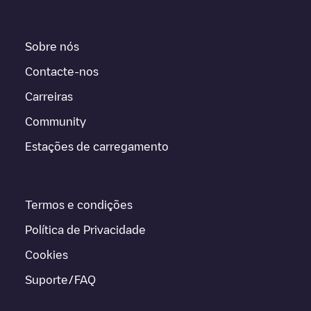
Sobre nós
Contacte-nos
Carreiras
Community
Estações de carregamento
Termos e condições
Política de Privacidade
Cookies
Suporte/FAQ