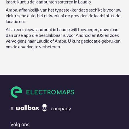
kaart, kunt u de laadpunten sorteren in
Laudio
.
Araba
, afhankelijk van het typestekker dat geschikt is voor uw
elektrische auto, het netwerk of de provider, de laadstatus, de
locatie enz.
Als u een nieuw laadpunt in
Laudio
wilt toevoegen, download
dan onze app die beschikbaar is voor Android en iOS en zoek
vervolgens naar
Laudio
of
Araba
. U kunt geolocatie gebruiken
om de ervaring te verbeteren.
A
company
Volg ons