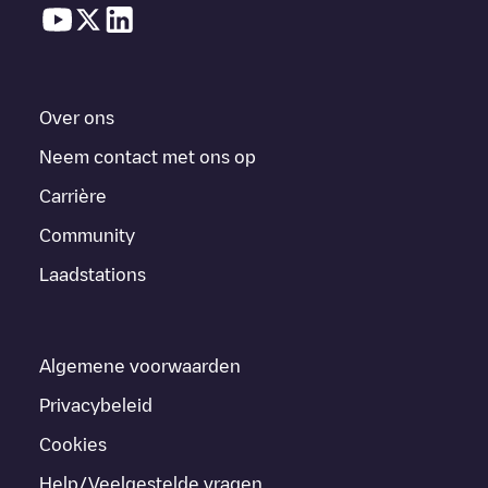
Over ons
Neem contact met ons op
Carrière
Community
Laadstations
Algemene voorwaarden
Privacybeleid
Cookies
Help/Veelgestelde vragen