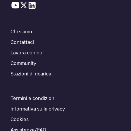
Chi siamo
Contattaci
Lavora con noi
Community
Stazioni di ricarica
Termini e condizioni
Informativa sulla privacy
Cookies
Assistenza/FAQ