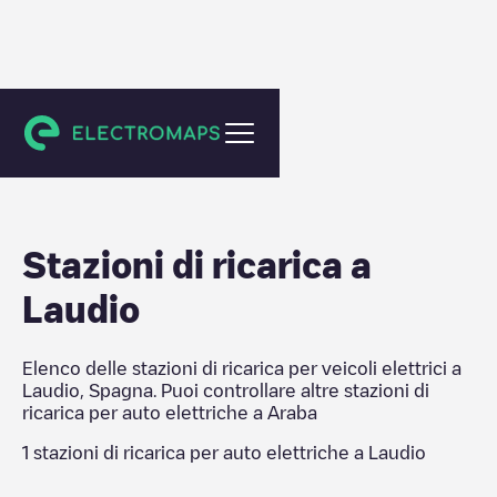
Araba
Stazioni di ricarica a
Laudio
Elenco delle stazioni di ricarica per veicoli elettrici a
Laudio
,
Spagna
. Puoi controllare altre stazioni di
ricarica per auto elettriche a
Araba
1
stazioni di ricarica per auto elettriche a
Laudio