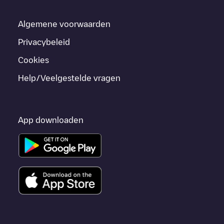
Algemene voorwaarden
Privacybeleid
Cookies
Help/Veelgestelde vragen
App downloaden