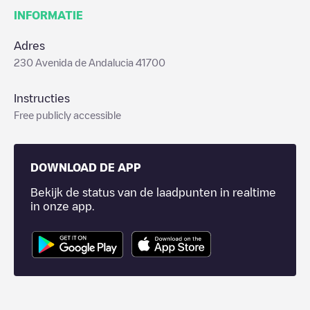
INFORMATIE
Adres
230 Avenida de Andalucia 41700
Instructies
Free publicly accessible
DOWNLOAD DE APP
Bekijk de status van de laadpunten in realtime
in onze app.