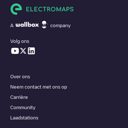
A
company
Volg ons
Over ons
Neem contact met ons op
Carrière
Community
Laadstations