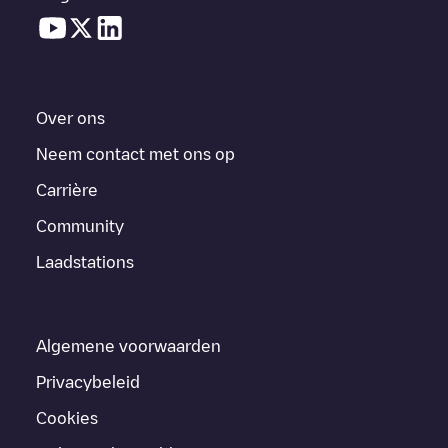
Over ons
Neem contact met ons op
Carrière
Community
Laadstations
Algemene voorwaarden
Privacybeleid
Cookies