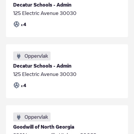
Decatur Schools - Admin
125 Electric Avenue 30030
4
x
Oppervlak
Decatur Schools - Admin
125 Electric Avenue 30030
4
x
Oppervlak
Goodwill of North Georgia