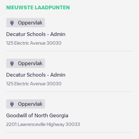
NIEUWSTE LAADPUNTEN
Oppervlak
Decatur Schools - Admin
125 Electric Avenue 30030
Oppervlak
Decatur Schools - Admin
125 Electric Avenue 30030
Oppervlak
Goodwill of North Georgia
2201 Lawrenceville Highway 30033