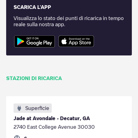
SCARICA L'APP
Visualizza lo stato dei punti di ricarica in tempo
reale sulla nostra app.
STAZIONI DI RICARICA
Superficie
Jade at Avondale - Decatur, GA
2740 East College Avenue 30030