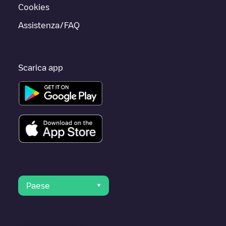
Cookies
Assistenza/FAQ
Scarica app
Paese