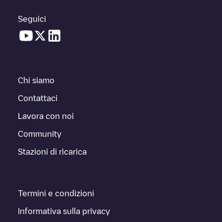
Seguici
Chi siamo
Contattaci
Lavora con noi
Community
Stazioni di ricarica
Termini e condizioni
Informativa sulla privacy