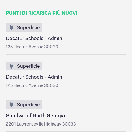
PUNTI DI RICARICA PIÙ NUOVI
Superficie
Decatur Schools - Admin
125 Electric Avenue 30030
Superficie
Decatur Schools - Admin
125 Electric Avenue 30030
Superficie
Goodwill of North Georgia
2201 Lawrenceville Highway 30033