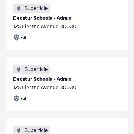
Superficie
Decatur Schools - Admin
125 Electric Avenue 30030
4
x
Superficie
Decatur Schools - Admin
125 Electric Avenue 30030
4
x
Superficie