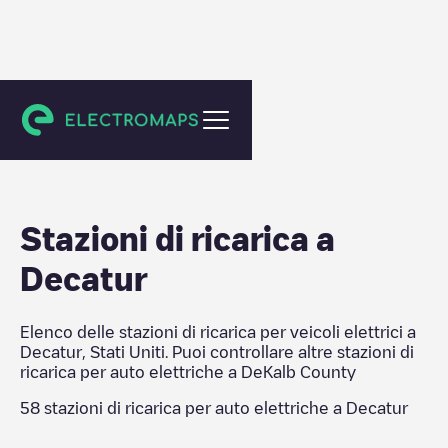
DeKalb County
Stazioni di ricarica a
Decatur
Elenco delle stazioni di ricarica per veicoli elettrici a
Decatur
,
Stati Uniti
. Puoi controllare altre stazioni di
ricarica per auto elettriche a
DeKalb County
58
stazioni di ricarica per auto elettriche a
Decatur