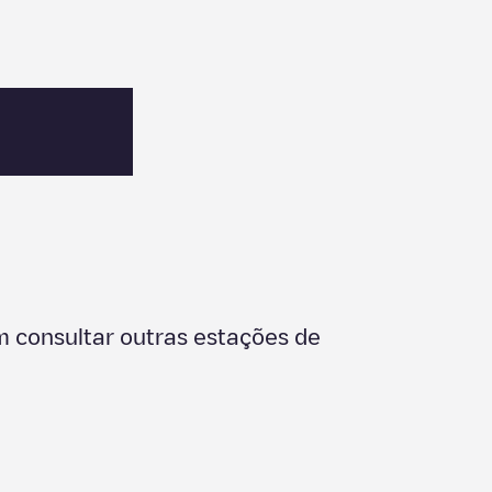
 consultar outras estações de