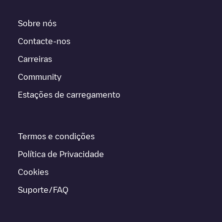
Sobre nós
Contacte-nos
Carreiras
Community
Estações de carregamento
Termos e condições
Política de Privacidade
Cookies
Suporte/FAQ