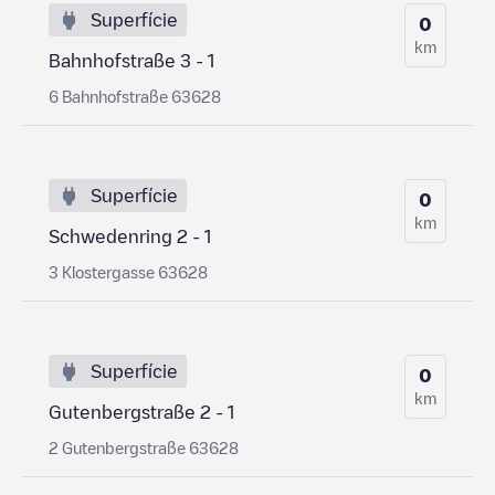
Superfície
0
km
Bahnhofstraße 3 - 1
6 Bahnhofstraße 63628
Superfície
0
km
Schwedenring 2 - 1
3 Klostergasse 63628
Superfície
0
km
Gutenbergstraße 2 - 1
2 Gutenbergstraße 63628