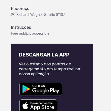
Endereço
20 Richard-Wagner-Straße 61137
Instruções
Free publicly accessible
DESCARGAR LA APP
Ver o estado dos pontos de
carregamento em tempo real na
nossa aplicação.