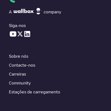
A
company
Siga-nos
Sobre nós
Contacte-nos
Carreiras
Community
Estações de carregamento