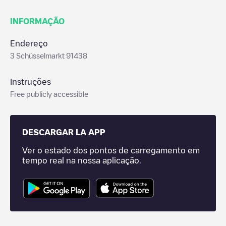
INFORMAÇÃO
Endereço
3 Schüsselmarkt 91438
Instruções
Free publicly accessible
DESCARGAR LA APP
Ver o estado dos pontos de carregamento em
tempo real na nossa aplicação.