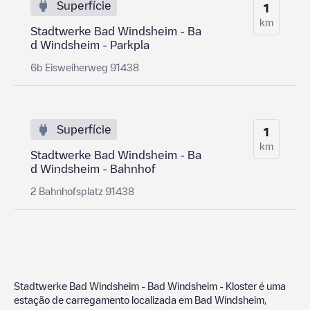
Superfície
1
km
Stadtwerke Bad Windsheim - Ba
d Windsheim - Parkpla
6b Eisweiherweg 91438
Superfície
1
km
Stadtwerke Bad Windsheim - Ba
d Windsheim - Bahnhof
2 Bahnhofsplatz 91438
Stadtwerke Bad Windsheim - Bad Windsheim - Kloster
é uma
estação de carregamento localizada em
Bad Windsheim
,