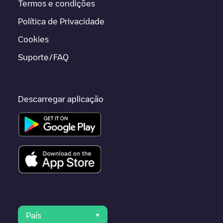
Termos e condições
Política de Privacidade
Cookies
Suporte/FAQ
Descarregar aplicação
País