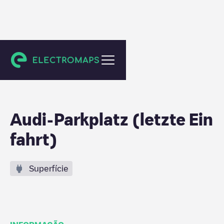
Herzogenaurach
Audi-Parkplatz (letzte Ein
fahrt)
Superfície