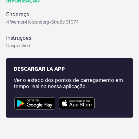
INFORMAÇÃO
Endereço
4 Werner-Heisenberg-Straße 91074
Instruções
Unspecified
DESCARGAR LA APP
Ver o estado dos pontos de carregamento em
tempo real na nossa aplicação.