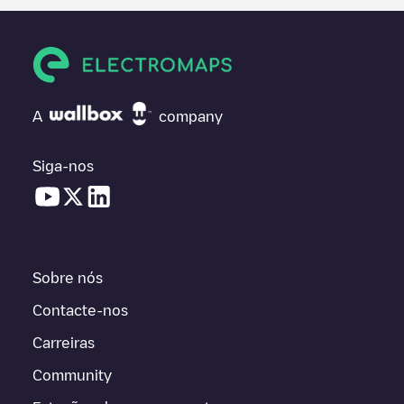
A
company
Siga-nos
Sobre nós
Contacte-nos
Carreiras
Community