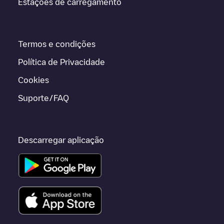
Estações de carregamento
Termos e condições
Política de Privacidade
Cookies
Suporte/FAQ
Descarregar aplicação