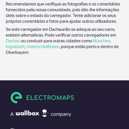
Recomendamos que verifique as fotografias e os comentários
fornecidos pela nossa comunidade, pois dão-lhe informações
úteis sobre o estado do carregador. Tente adicionar os seus
próprios comentários e fotos para ajudar outros utilizadores.
Se este carregador em
Dachau
não se adequa ao seu carro,
existem alternativas. Pode verificar outros carregadores em
Dachau
ou conduzir para outras cidades como
München
,
Ingolstadt
,
Unterschleißheim
, porque estão perto e dentro de
Oberbayern
A
company