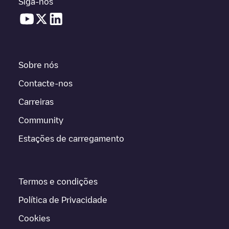
Siga-nos
Sobre nós
Contacte-nos
Carreiras
Community
Estações de carregamento
Termos e condições
Política de Privacidade
Cookies