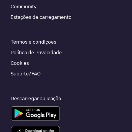
Community
Estações de carregamento
Termos e condições
Política de Privacidade
Cookies
Suporte/FAQ
Descarregar aplicação