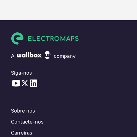
A
company
Siga-nos
Sobre nós
Contacte-nos
Carreiras