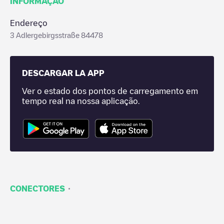
INFORMAÇÃO
Endereço
3 Adlergebirgsstraße 84478
DESCARGAR LA APP
Ver o estado dos pontos de carregamento em
tempo real na nossa aplicação.
·
CONECTORES