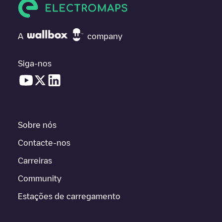
A
company
Siga-nos
Sobre nós
Contacte-nos
Carreiras
Community
Estações de carregamento