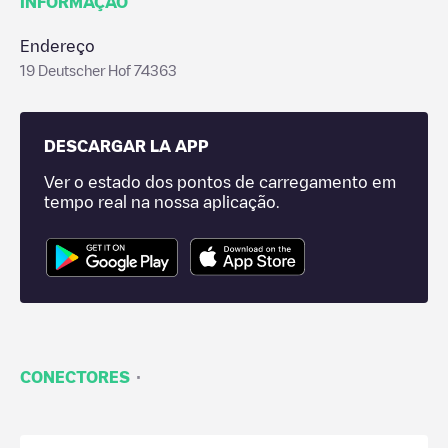
INFORMAÇÃO
Endereço
19 Deutscher Hof 74363
DESCARGAR LA APP
Ver o estado dos pontos de carregamento em
tempo real na nossa aplicação.
·
CONECTORES