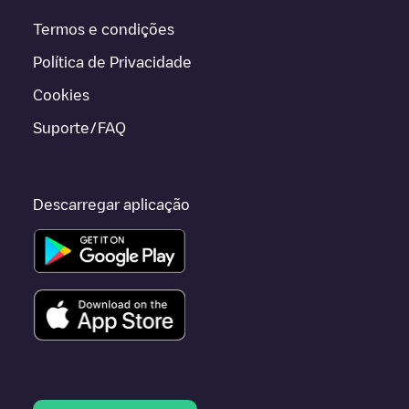
Termos e condições
Política de Privacidade
Cookies
Suporte/FAQ
Descarregar aplicação