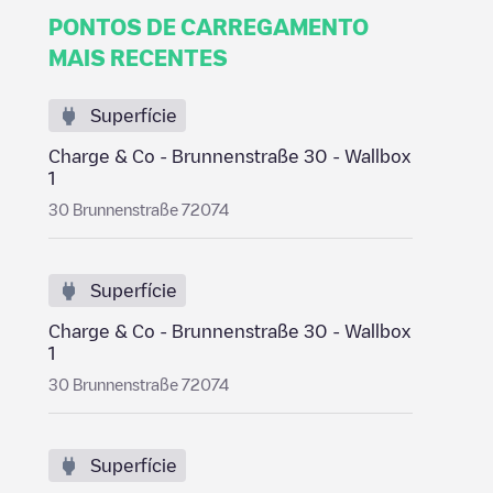
PONTOS DE CARREGAMENTO
MAIS RECENTES
Superfície
Charge & Co - Brunnenstraße 30 - Wallbox
1
30 Brunnenstraße 72074
Superfície
Charge & Co - Brunnenstraße 30 - Wallbox
1
30 Brunnenstraße 72074
Superfície