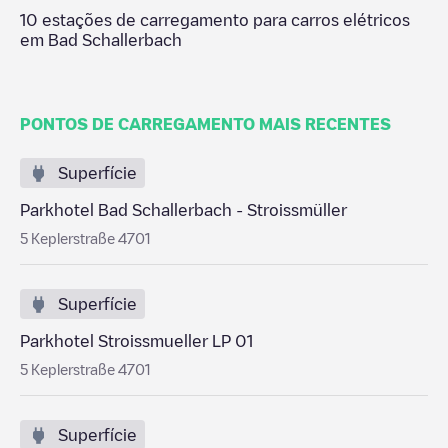
10
estações de carregamento para carros elétricos
em
Bad Schallerbach
PONTOS DE CARREGAMENTO MAIS RECENTES
Superfície
Parkhotel Bad Schallerbach - Stroissmüller
5 Keplerstraße 4701
Superfície
Parkhotel Stroissmueller LP 01
5 Keplerstraße 4701
Superfície