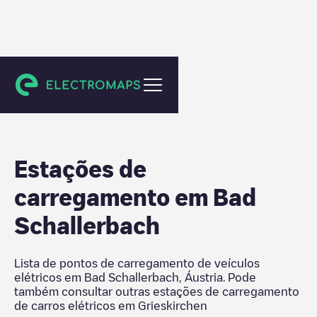
Grieskirchen
Estações de
carregamento em
Bad
Schallerbach
Lista de pontos de carregamento de veículos
elétricos em
Bad Schallerbach
,
Áustria
. Pode
também consultar outras estações de carregamento
de carros elétricos em
Grieskirchen