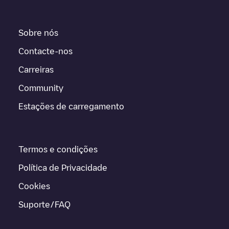
Sobre nós
Contacte-nos
Carreiras
Community
Estações de carregamento
Termos e condições
Política de Privacidade
Cookies
Suporte/FAQ