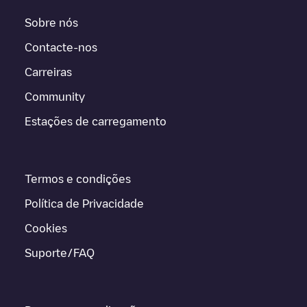
Sobre nós
Contacte-nos
Carreiras
Community
Estações de carregamento
Termos e condições
Política de Privacidade
Cookies
Suporte/FAQ