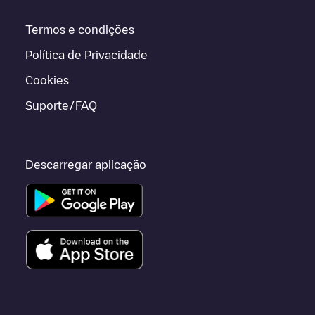
Termos e condições
Política de Privacidade
Cookies
Suporte/FAQ
Descarregar aplicação