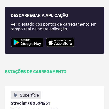
DESCARREGAR A APLICAÇÃO
Ver o estado dos pontos de carregamento em
tempo real na nossa aplicação.
ESTAÇÕES DE CARREGAMENTO
Superfície
Stroohm/89594251