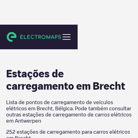
Antwerpen
Estações de
carregamento em
Brecht
Lista de pontos de carregamento de veículos
elétricos em
Brecht
,
Bélgica
. Pode também consultar
outras estações de carregamento de carros elétricos
em
Antwerpen
252
estações de carregamento para carros elétricos