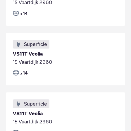
15 Vaartdijk 2960
14
x
Superfície
VS11T Veolia
15 Vaartdijk 2960
14
x
Superfície
VS11T Veolia
15 Vaartdijk 2960