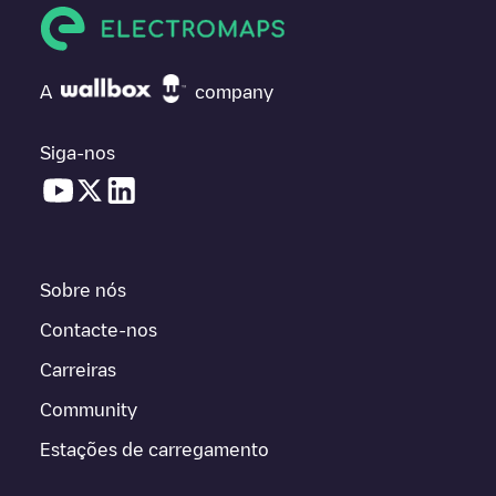
A
company
Siga-nos
Sobre nós
Contacte-nos
Carreiras
Community
Estações de carregamento