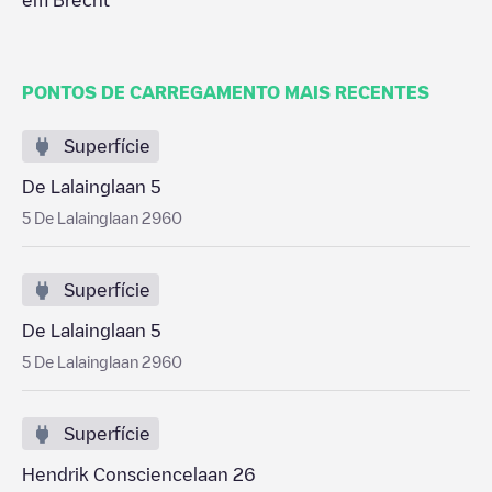
em
Brecht
PONTOS DE CARREGAMENTO MAIS RECENTES
Superfície
De Lalainglaan 5
5 De Lalainglaan 2960
Superfície
De Lalainglaan 5
5 De Lalainglaan 2960
Superfície
Hendrik Consciencelaan 26