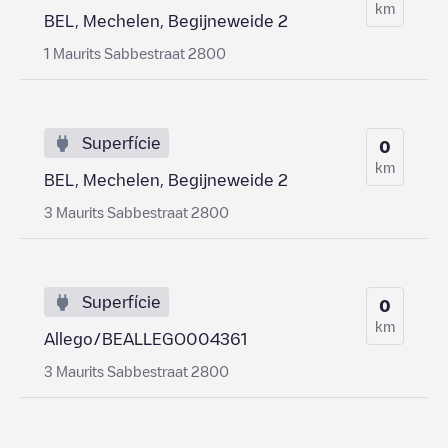
km
BEL, Mechelen, Begijneweide 2
1 Maurits Sabbestraat 2800
Superfície
0
km
BEL, Mechelen, Begijneweide 2
3 Maurits Sabbestraat 2800
Superfície
0
km
Allego/BEALLEGO004361
3 Maurits Sabbestraat 2800