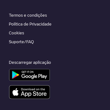
Termos e condições
Política de Privacidade
Cookies
Suporte/FAQ
Descarregar aplicação