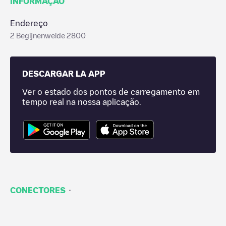
INFORMAÇÃO
Endereço
2 Begijnenweide 2800
DESCARGAR LA APP
Ver o estado dos pontos de carregamento em
tempo real na nossa aplicação.
·
CONECTORES