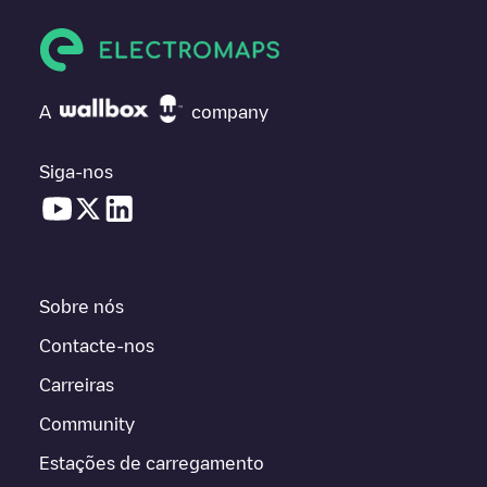
A
company
Siga-nos
Sobre nós
Contacte-nos
Carreiras
Community
Estações de carregamento