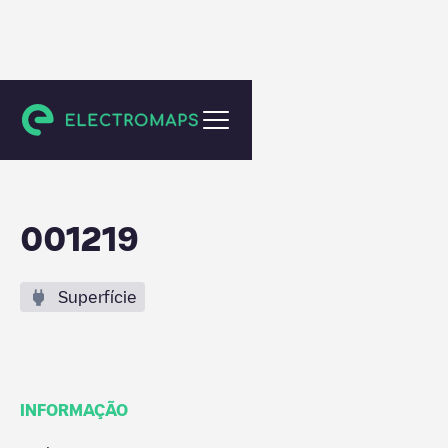
Meerhout
001219
Superfície
INFORMAÇÃO