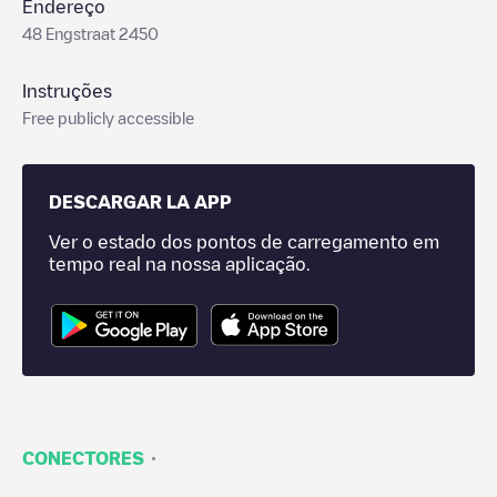
Endereço
48 Engstraat 2450
Instruções
Free publicly accessible
DESCARGAR LA APP
Ver o estado dos pontos de carregamento em
tempo real na nossa aplicação.
·
CONECTORES