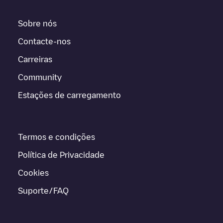
Sobre nós
Contacte-nos
Carreiras
Community
Estações de carregamento
Termos e condições
Política de Privacidade
Cookies
Suporte/FAQ