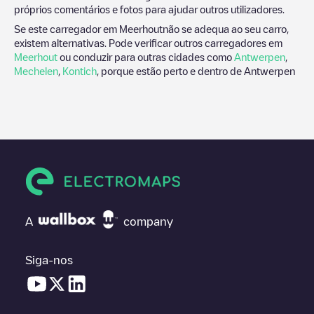
próprios comentários e fotos para ajudar outros utilizadores.
Se este carregador em
Meerhout
não se adequa ao seu carro,
existem alternativas. Pode verificar outros carregadores em
Meerhout
ou conduzir para outras cidades como
Antwerpen
,
Mechelen
,
Kontich
, porque estão perto e dentro de
Antwerpen
A
company
Siga-nos