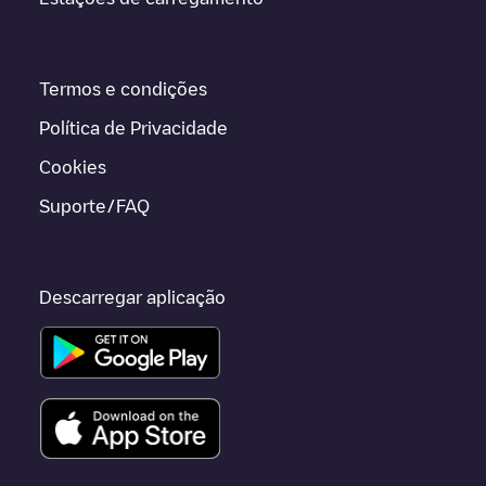
Termos e condições
Política de Privacidade
Cookies
Suporte/FAQ
Descarregar aplicação