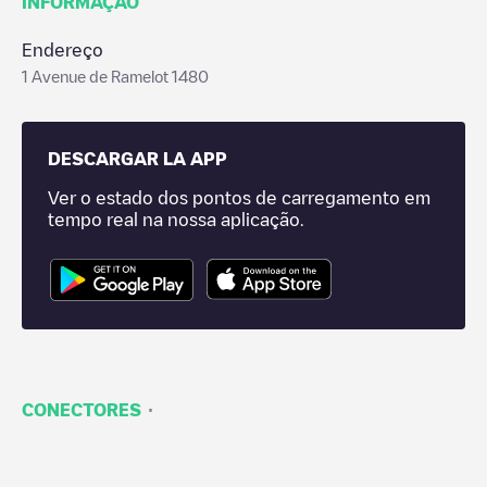
INFORMAÇÃO
Endereço
1 Avenue de Ramelot 1480
DESCARGAR LA APP
Ver o estado dos pontos de carregamento em
tempo real na nossa aplicação.
·
CONECTORES