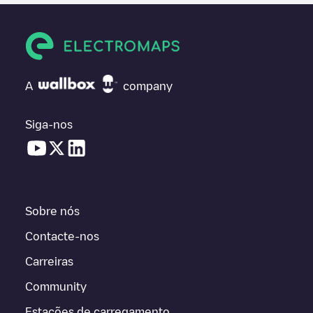
A
company
Siga-nos
Sobre nós
Contacte-nos
Carreiras
Community
Estações de carregamento