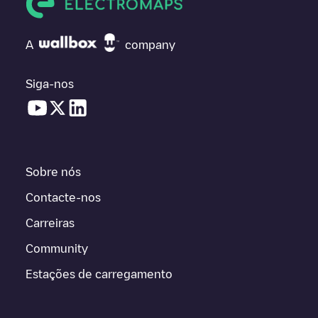
A
company
Siga-nos
Sobre nós
Contacte-nos
Carreiras
Community
Estações de carregamento