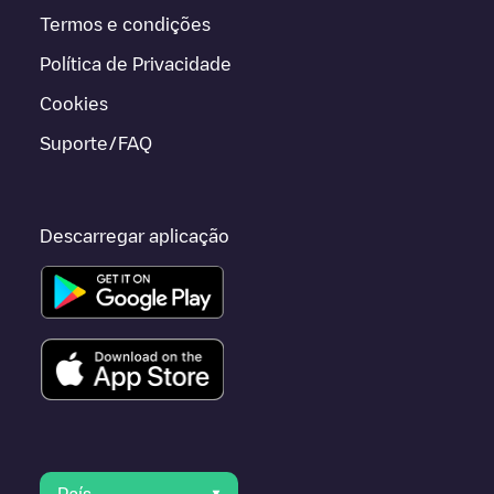
Termos e condições
Política de Privacidade
Cookies
Suporte/FAQ
Descarregar aplicação
País