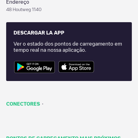
Endereço
48 Houtweg 1140
DESCARGAR LA APP
Ver o estado dos pontos de carregamento em
tempo real na nossa aplicação.
·
CONECTORES