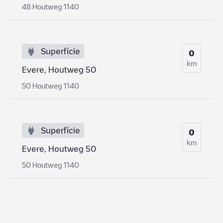
48 Houtweg 1140
Superfície
0
km
Evere, Houtweg 50
50 Houtweg 1140
Superfície
0
km
Evere, Houtweg 50
50 Houtweg 1140