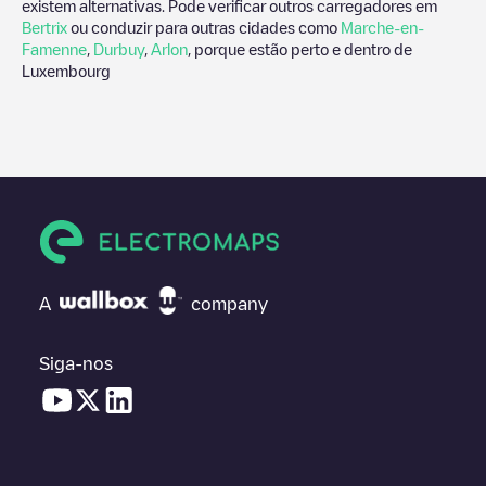
existem alternativas. Pode verificar outros carregadores em
Bertrix
ou conduzir para outras cidades como
Marche-en-
Famenne
,
Durbuy
,
Arlon
, porque estão perto e dentro de
Luxembourg
A
company
Siga-nos