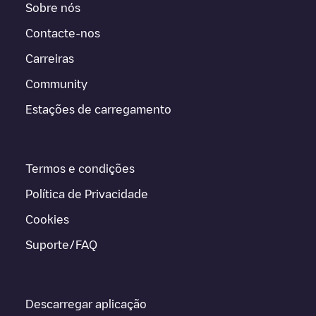
Sobre nós
Contacte-nos
Carreiras
Community
Estações de carregamento
Termos e condições
Política de Privacidade
Cookies
Suporte/FAQ
Descarregar aplicação