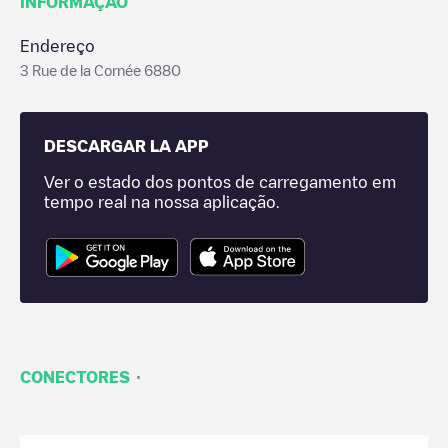
INFORMAÇÃO
Endereço
3 Rue de la Cornée 6880
DESCARGAR LA APP
Ver o estado dos pontos de carregamento em
tempo real na nossa aplicação.
·
CONECTORES